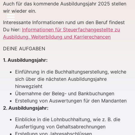
Auch für das kommende Ausbildungsjahr 2025 stellen
wir wieder ein.
Interessante Informationen rund um den Beruf findest
Du hier:
Informationen für Steuerfachangestellte zu
Ausbildung, Weiterbildung und Karrierechancen
DEINE AUFGABEN
1. Ausbildungsjahr:
Einführung in die Buchhaltungserstellung, welche
sich über die nächsten Ausbildungsjahre
hinwegzieht
Übernahme der Beleg- und Bankbuchungen
Erstellung von Auswertungen für den Mandanten
2. Ausbildungsjahr:
Einblicke in die Lohnbuchhaltung, wie z. B. die
Ausfertigung von Gehaltsabrechnungen
Erstellung von Jahresabschlüssen,